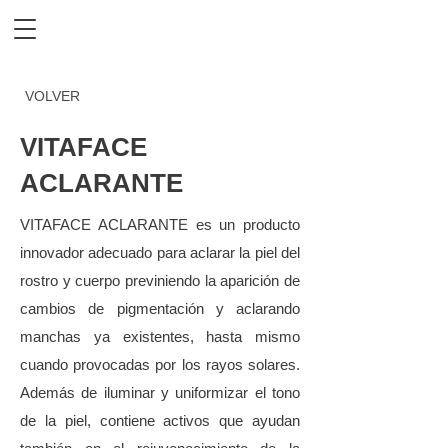
VOLVER
VITAFACE
ACLARANTE
VITAFACE ACLARANTE es un producto
innovador adecuado para aclarar la piel del
rostro y cuerpo previniendo la aparición de
cambios de pigmentación y aclarando
manchas ya existentes, hasta mismo
cuando provocadas por los rayos solares.
Además de iluminar y uniformizar el tono
de la piel, contiene activos que ayudan