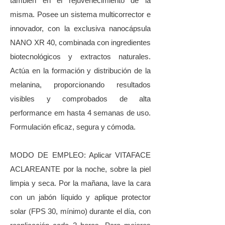
también en el rejuvenecimiento de la
misma. Posee un sistema multicorrector e
innovador, con la exclusiva nanocápsula
NANO XR 40, combinada con ingredientes
biotecnológicos y extractos naturales.
Actúa en la formación y distribución de la
melanina, proporcionando resultados
visibles y comprobados de alta
performance em hasta 4 semanas de uso.
Formulación eficaz, segura y cómoda.
MODO DE EMPLEO: Aplicar VITAFACE
ACLAREANTE por la noche, sobre la piel
limpia y seca. Por la mañana, lave la cara
con un jabón líquido y aplique protector
solar (FPS 30, mínimo) durante el día, con