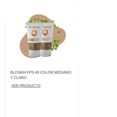
BLOSKiN FPS 40 COLOR MEDIANO
Y CLARO
VER PRODUCTO