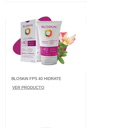
BLOSKiN FPS 40 HIDRATE
VER PRODUCTO