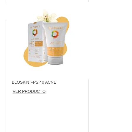
BLOSKiN FPS 40 ACNE
VER PRODUCTO