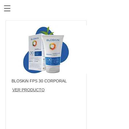
BLOSKiN FPS 30 CORPORAL
VER PRODUCTO